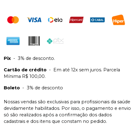
Pix
-
3% de desconto.
Cartão de crédito
-
Em até 12x sem juros. Parcela
Mínima R$ 100,00.
Boleto
-
3% de desconto
Nossas vendas são exclusivas para profissionais da saúde
devidamente habilitados. Por isso, o pagamento e envio
só são realizados após a confirmação dos dados
cadastrais e dos itens que constam no pedido.