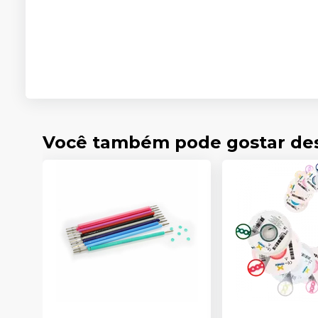
Você também pode gostar de