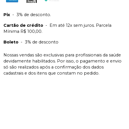
Pix
-
3% de desconto.
Cartão de crédito
-
Em até 12x sem juros. Parcela
Mínima R$ 100,00.
Boleto
-
3% de desconto
Nossas vendas são exclusivas para profissionais da saúde
devidamente habilitados. Por isso, o pagamento e envio
só são realizados após a confirmação dos dados
cadastrais e dos itens que constam no pedido.