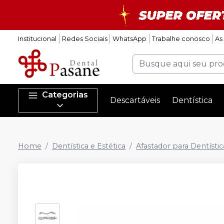
Institucional
Redes Sociais
WhatsApp
Trabalhe conosco
As
Categorias
Descartáveis
Dentística
Home
Dentística e Estética
Afastador para Dentístic