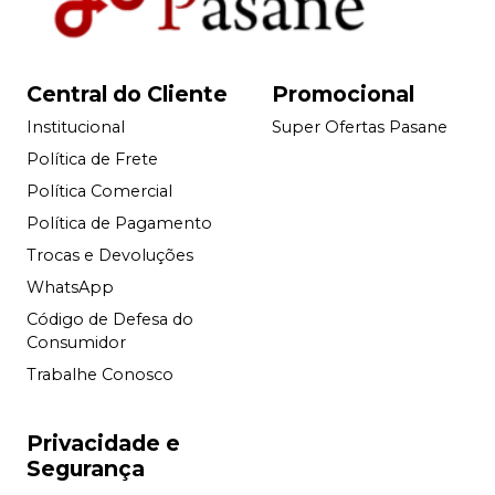
Central do Cliente
Promocional
Institucional
Super Ofertas Pasane
Política de Frete
Política Comercial
Política de Pagamento
Trocas e Devoluções
WhatsApp
Código de Defesa do
Consumidor
Trabalhe Conosco
Privacidade e
Segurança