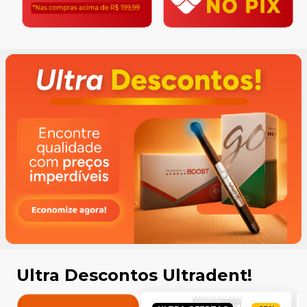
Ultra Descontos Ultradent!