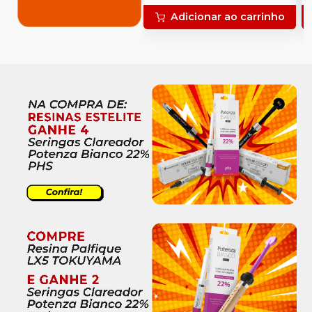
Adicionar ao carrinho