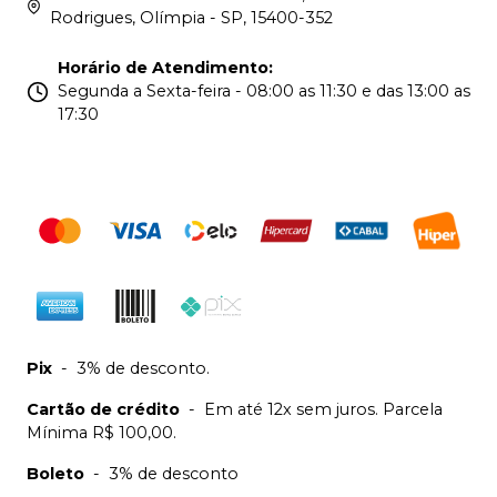
Rodrigues, Olímpia - SP, 15400-352
Horário de Atendimento
:
Segunda a Sexta-feira - 08:00 as 11:30 e das 13:00 as
17:30
Pix
-
3% de desconto.
Cartão de crédito
-
Em até 12x sem juros. Parcela
Mínima R$ 100,00.
Boleto
-
3% de desconto