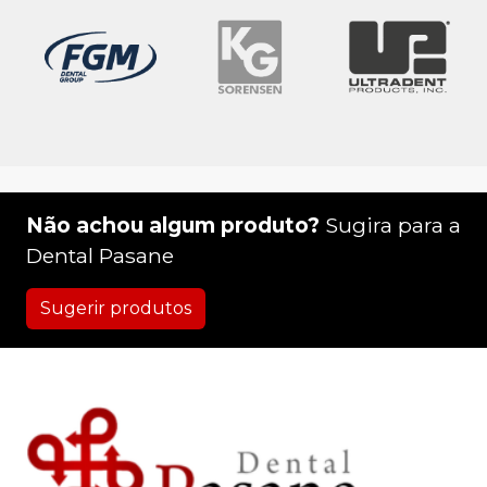
Não achou algum produto?
Sugira para a
Dental Pasane
Sugerir produtos