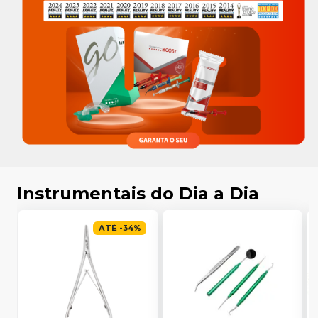
Instrumentais do Dia a Dia
ATÉ
-
34
%