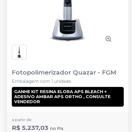
Fotopolimerizador Quazar
-
FGM
Embalagem com 1 unidade.
GANHE KIT RESINA ELORA APS BLEACH +
ADESIVO AMBAR APS ORTHO , CONSULTE
VENDEDOR
a partir de:
R$ 5.237,03
no
Pix