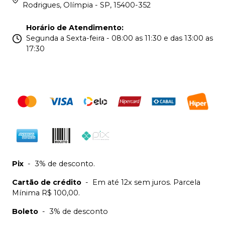
Rodrigues, Olímpia - SP, 15400-352
Horário de Atendimento
:
Segunda a Sexta-feira - 08:00 as 11:30 e das 13:00 as
17:30
Pix
-
3% de desconto.
Cartão de crédito
-
Em até 12x sem juros. Parcela
Mínima R$ 100,00.
Boleto
-
3% de desconto