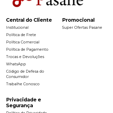
Central do Cliente
Promocional
Institucional
Super Ofertas Pasane
Política de Frete
Política Comercial
Política de Pagamento
Trocas e Devoluções
WhatsApp
Código de Defesa do
Consumidor
Trabalhe Conosco
Privacidade e
Segurança
Política de Privacidade -