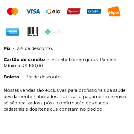
Pix
-
3% de desconto.
Cartão de crédito
-
Em até 12x sem juros. Parcela
Mínima R$ 100,00.
Boleto
-
3% de desconto
Nossas vendas são exclusivas para profissionais da saúde
devidamente habilitados. Por isso, o pagamento e envio
só são realizados após a confirmação dos dados
cadastrais e dos itens que constam no pedido.