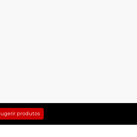
ugerir produtos