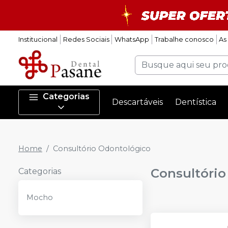
Institucional
Redes Sociais
WhatsApp
Trabalhe conosco
As
Categorias
Descartáveis
Dentística
Home
Consultório Odontológico
Consultório
Categorias
Mocho