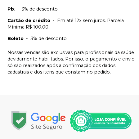
Pix
-
3% de desconto.
Cartão de crédito
-
Em até 12x sem juros. Parcela
Mínima R$ 100,00.
Boleto
-
3% de desconto
Nossas vendas são exclusivas para profissionais da saúde
devidamente habilitados. Por isso, o pagamento e envio
só são realizados após a confirmação dos dados
cadastrais e dos itens que constam no pedido.