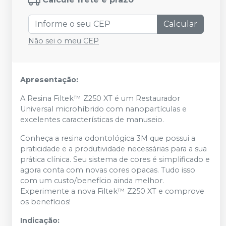
Calcular
Não sei o meu CEP
Apresentação:
A Resina Filtek™ Z250 XT é um Restaurador
Universal microhíbrido com nanopartículas e
excelentes características de manuseio.
Conheça a resina odontológica 3M que possui a
praticidade e a produtividade necessárias para a sua
prática clínica. Seu sistema de cores é simplificado e
agora conta com novas cores opacas. Tudo isso
com um custo/benefício ainda melhor.
Experimente a nova Filtek™ Z250 XT e comprove
os benefícios!
Indicação: