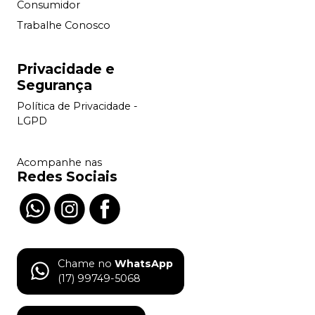
Consumidor
Trabalhe Conosco
Privacidade e
Segurança
Política de Privacidade -
LGPD
Acompanhe nas
Redes Sociais
Chame no
WhatsApp
(17) 99749-5068