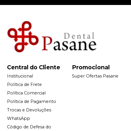
Central do Cliente
Promocional
Institucional
Super Ofertas Pasane
Política de Frete
Política Comercial
Política de Pagamento
Trocas e Devoluções
WhatsApp
Código de Defesa do