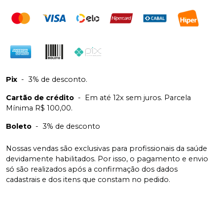
Pix
-
3% de desconto.
Cartão de crédito
-
Em até 12x sem juros. Parcela
Mínima R$ 100,00.
Boleto
-
3% de desconto
Nossas vendas são exclusivas para profissionais da saúde
devidamente habilitados. Por isso, o pagamento e envio
só são realizados após a confirmação dos dados
cadastrais e dos itens que constam no pedido.