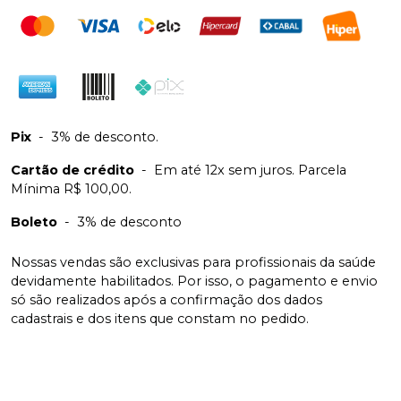
Pix
-
3% de desconto.
Cartão de crédito
-
Em até 12x sem juros. Parcela
Mínima R$ 100,00.
Boleto
-
3% de desconto
Nossas vendas são exclusivas para profissionais da saúde
devidamente habilitados. Por isso, o pagamento e envio
só são realizados após a confirmação dos dados
cadastrais e dos itens que constam no pedido.