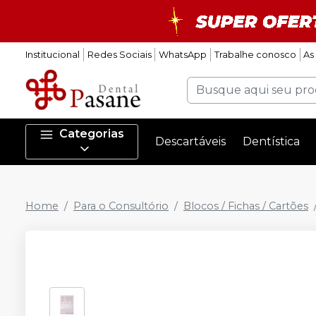
Institucional
Redes Sociais
WhatsApp
Trabalhe conosco
As
Categorias
Descartáveis
Dentística
Home
Para o Consultório
Blocos / Fichas / Cartões