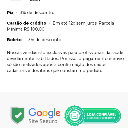
Pix
-
3% de desconto.
Cartão de crédito
-
Em até 12x sem juros. Parcela
Mínima R$ 100,00.
Boleto
-
3% de desconto
Nossas vendas são exclusivas para profissionais da saúde
devidamente habilitados. Por isso, o pagamento e envio
só são realizados após a confirmação dos dados
cadastrais e dos itens que constam no pedido.