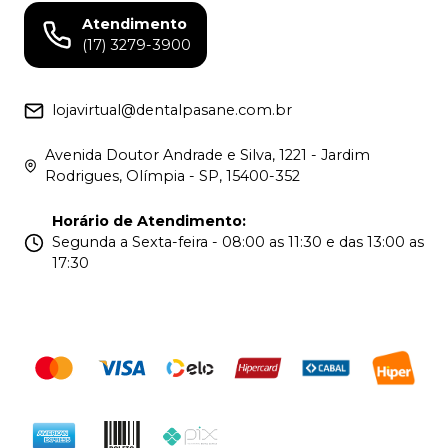
Atendimento
(17) 3279-3900
lojavirtual@dentalpasane.com.br
Avenida Doutor Andrade e Silva, 1221 - Jardim
Rodrigues, Olímpia - SP, 15400-352
Horário de Atendimento
:
Segunda a Sexta-feira - 08:00 as 11:30 e das 13:00 as
17:30