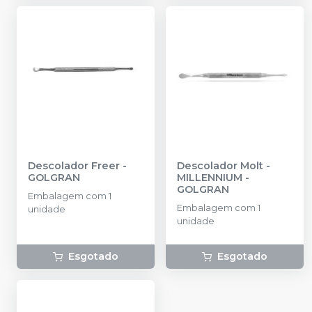
Descolador Freer
-
Descolador Molt
-
GOLGRAN
MILLENNIUM -
GOLGRAN
Embalagem com 1
Embalagem com 1
unidade
unidade
Esgotado
Esgotado