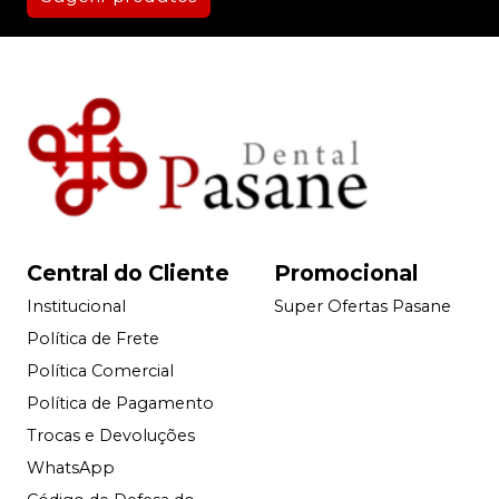
Central do Cliente
Promocional
Institucional
Super Ofertas Pasane
Política de Frete
Política Comercial
Política de Pagamento
Trocas e Devoluções
WhatsApp