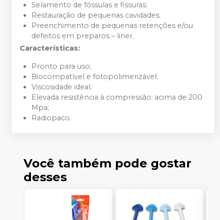
Selamento de fóssulas e fissuras;
Restauração de pequenas cavidades;
Preenchimento de pequenas retenções e/ou
defeitos em preparos – liner.
Características:
Pronto para uso;
Biocompatível e fotopolimerizável;
Viscosidade ideal;
Elevada resistência à compressão: acima de 200
Mpa;
Radiopaco.
Você também pode gostar
desses