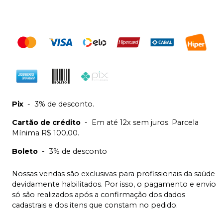
Pix
-
3% de desconto.
Cartão de crédito
-
Em até 12x sem juros. Parcela
Mínima R$ 100,00.
Boleto
-
3% de desconto
Nossas vendas são exclusivas para profissionais da saúde
devidamente habilitados. Por isso, o pagamento e envio
só são realizados após a confirmação dos dados
cadastrais e dos itens que constam no pedido.