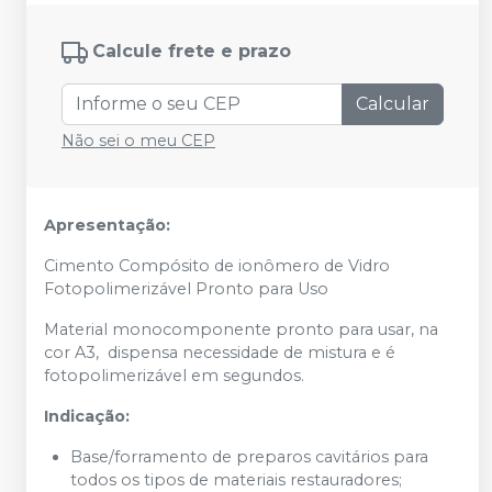
Calcule frete e prazo
Calcular
Não sei o meu CEP
Apresentação:
Cimento Compósito de ionômero de Vidro
Fotopolimerizável Pronto para Uso
Material monocomponente pronto para usar, na
cor A3, dispensa necessidade de mistura e é
fotopolimerizável em segundos.
Indicação:
Base/forramento de preparos cavitários para
todos os tipos de materiais restauradores;