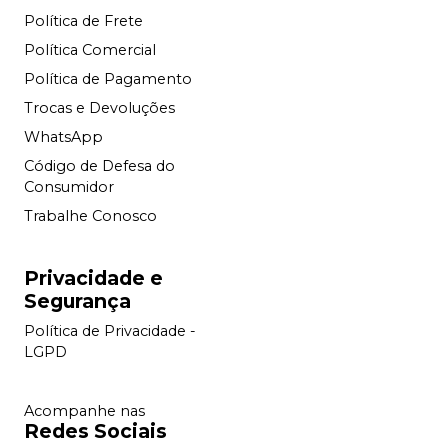
Política de Frete
Política Comercial
Política de Pagamento
Trocas e Devoluções
WhatsApp
Código de Defesa do
Consumidor
Trabalhe Conosco
Privacidade e
Segurança
Política de Privacidade -
LGPD
Acompanhe nas
Redes Sociais