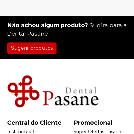
Não achou algum produto?
Sugira para a
Dental Pasane
Sugerir produtos
Central do Cliente
Promocional
Institucional
Super Ofertas Pasane