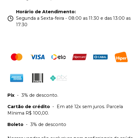
Horário de Atendimento
:
Segunda a Sexta-feira - 08:00 as 11:30 e das 13:00 as
17:30
Pix
-
3% de desconto.
Cartão de crédito
-
Em até 12x sem juros. Parcela
Mínima R$ 100,00.
Boleto
-
3% de desconto