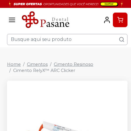
Home
Cimentos
Cimento Resinoso
Cimento RelyX™ ARC Clicker