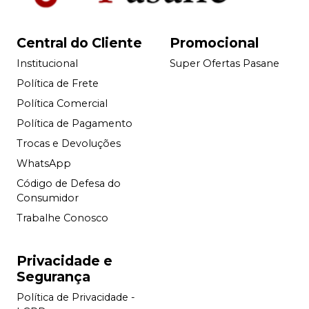
Central do Cliente
Promocional
Institucional
Super Ofertas Pasane
Política de Frete
Política Comercial
Política de Pagamento
Trocas e Devoluções
WhatsApp
Código de Defesa do
Consumidor
Trabalhe Conosco
Privacidade e
Segurança
Política de Privacidade -