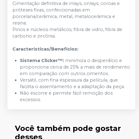
Cimentação definitiva de inlays, onlays, coroas e
próteses fixas, confeccionadas em
porcelana/cerâmica, metal, metalocerâmica e
resina;
Pinos e núcleos metálicos, fibra de vidro, fibra de
carbono e zircônia;
Características/Benefícios:
Sistema Clicker™:
minimiza o desperdício e
proporciona cerca de 25% a mais de rendimento
em comparação com outros cimentos.
Versátil, com fina espessura da película, que
facilita o assentamento e a adaptação da peça.
Não escorre e permite fácil remoção dos
excessos.
Você também pode gostar
desses