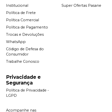
Institucional
Super Ofertas Pasane
Política de Frete
Política Comercial
Política de Pagamento
Trocas e Devoluções
WhatsApp
Código de Defesa do
Consumidor
Trabalhe Conosco
Privacidade e
Segurança
Política de Privacidade -
LGPD
Acompanhe nas