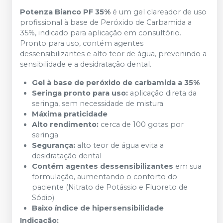
Potenza Bianco PF 35%
é um gel clareador de uso
profissional à base de Peróxido de Carbamida a
35%, indicado para aplicação em consultório.
Pronto para uso, contém agentes
dessensibilizantes e alto teor de água, prevenindo a
sensibilidade e a desidratação dental.
Gel à base de peróxido de carbamida a 35%
Seringa pronto para uso:
aplicação direta da
seringa, sem necessidade de mistura
Máxima praticidade
Alto rendimento:
cerca de 100 gotas por
seringa
Segurança:
alto teor de água evita a
desidratação dental
Contém agentes dessensibilizantes
em sua
formulação, aumentando o conforto do
paciente (Nitrato de Potássio e Fluoreto de
Sódio)
Baixo índice de hipersensibilidade
Indicação: