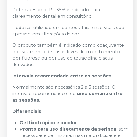
Potenza Bianco PF 35% é indicado para
clareamento dental em consultório.
Pode ser utilizado em dentes vitais e não vitais que
apresentem alterações de cor.
O produto também é indicado como coadjuvante
no tratamento de casos leves de manchamento
por fluorose ou por uso de tetraciclina e seus
derivados.
Intervalo recomendado entre as sessões
Normalmente são necessárias 2 a 3 sessões. O
intervalo recomendado é de
uma semana entre
as sessões
.
Diferenciais
Gel tixotrópico e incolor
Pronto para uso diretamente da seringa:
sem
necessidade de mistura, máxima praticidade e