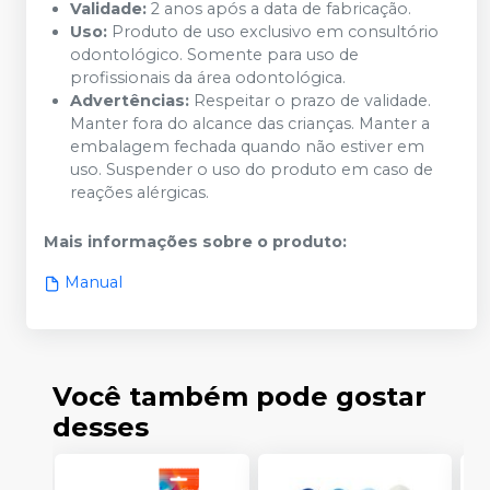
Validade:
2 anos após a data de fabricação.
Uso:
Produto de uso exclusivo em consultório
odontológico. Somente para uso de
profissionais da área odontológica.
Advertências:
Respeitar o prazo de validade.
Manter fora do alcance das crianças. Manter a
embalagem fechada quando não estiver em
uso. Suspender o uso do produto em caso de
reações alérgicas.
Mais informações sobre o produto
:
Manual
Você também pode gostar
desses