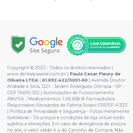
Copyright © 2023 - Todos os direitos reservados |
www.dentalpasane.com.br |
Paulo Cesar Fleury de
Oliveira LTDA
|
61.692.422/0001-60
|
Avenida Doutor
Andrade e Silva, 1221
- Jardim Rodrigues, Olímpia - SP -
CEP 15400-352 | Autorizações de Funcionamento
ANVISA - Medicamentos: 1.06.958-8 Farmacêutica
Responsável Alessandra de Fatima Sciasci CRF/SP 41333
| Política de Privacidade e Segurança - Fotos meramente
ilustrativas - Os preços e condições da loja virtual estão
sujeitos a alterações. Em caso de divergência de preços
no site, o valor válido é o do Carrinho de Compra. Não