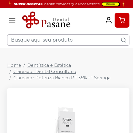
Home
Dentística e Estética
Clareador Dental Consultório
Clareador Potenza Bianco PF 35% - 1 Seringa