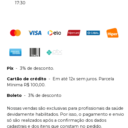
17:30
Pix
-
3% de desconto.
Cartão de crédito
-
Em até 12x sem juros. Parcela
Mínima R$ 100,00.
Boleto
-
3% de desconto
Nossas vendas são exclusivas para profissionais da saúde
devidamente habilitados. Por isso, o pagamento e envio
só são realizados após a confirmação dos dados
cadastrais e dos itens que constam no pedido.