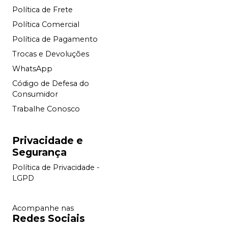
Política de Frete
Política Comercial
Política de Pagamento
Trocas e Devoluções
WhatsApp
Código de Defesa do
Consumidor
Trabalhe Conosco
Privacidade e
Segurança
Política de Privacidade -
LGPD
Acompanhe nas
Redes Sociais