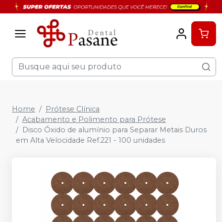
Home
Prótese Clínica
Acabamento e Polimento para Prótese
Disco Óxido de alumínio para Separar Metais Duros
em Alta Velocidade Ref.221 - 100 unidades