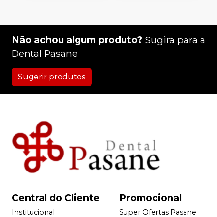
Não achou algum produto?
Sugira para a
Dental Pasane
Sugerir produtos
Central do Cliente
Promocional
Institucional
Super Ofertas Pasane