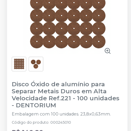
Disco Óxido de alumínio para
Separar Metais Duros em Alta
Velocidade Ref.221 - 100 unidades
-
DENTORIUM
Embalagem com 100 unidades. 23,8x0,63mm.
Código do produto
:
000245010