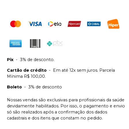
Pix
-
3% de desconto.
Cartão de crédito
-
Em até 12x sem juros. Parcela
Mínima R$ 100,00.
Boleto
-
3% de desconto
Nossas vendas são exclusivas para profissionais da saúde
devidamente habilitados. Por isso, o pagamento e envio
só são realizados após a confirmação dos dados
cadastrais e dos itens que constam no pedido.