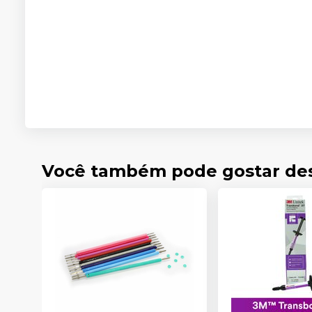
Você também pode gostar de