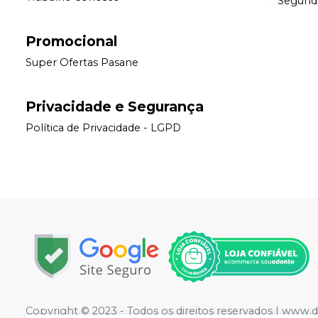
Segunda 
Promocional
Super Ofertas Pasane
Privacidade e Segurança
Política de Privacidade - LGPD
Copyright © 2023 - Todos os direitos reservados | www.