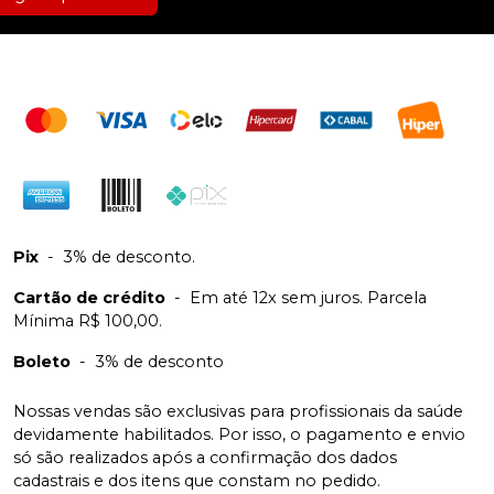
Pix
-
3% de desconto.
Cartão de crédito
-
Em até 12x sem juros. Parcela
Mínima R$ 100,00.
Boleto
-
3% de desconto
Nossas vendas são exclusivas para profissionais da saúde
devidamente habilitados. Por isso, o pagamento e envio
só são realizados após a confirmação dos dados
cadastrais e dos itens que constam no pedido.