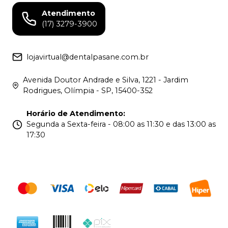
Atendimento
(17) 3279-3900
lojavirtual@dentalpasane.com.br
Avenida Doutor Andrade e Silva, 1221 - Jardim
Rodrigues, Olímpia - SP, 15400-352
Horário de Atendimento
:
Segunda a Sexta-feira - 08:00 as 11:30 e das 13:00 as
17:30