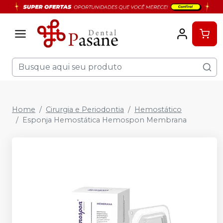
Home
Cirurgia e Periodontia
Hemostático
Esponja Hemostática Hemospon Membrana