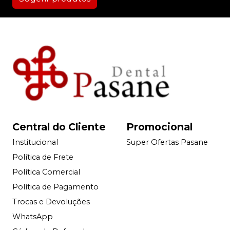
Central do Cliente
Promocional
Institucional
Super Ofertas Pasane
Política de Frete
Política Comercial
Política de Pagamento
Trocas e Devoluções
WhatsApp