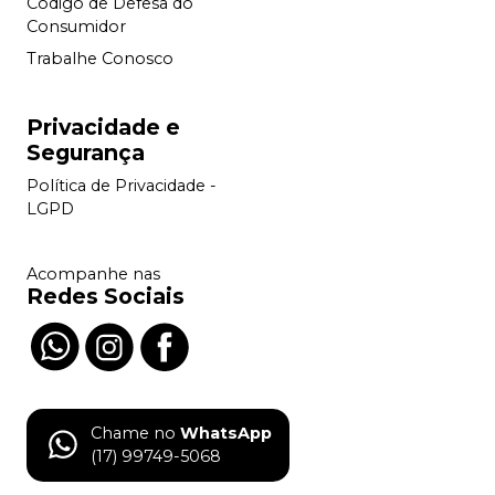
Código de Defesa do
Consumidor
Trabalhe Conosco
Privacidade e
Segurança
Política de Privacidade -
LGPD
Acompanhe nas
Redes Sociais
Chame no
WhatsApp
(17) 99749-5068