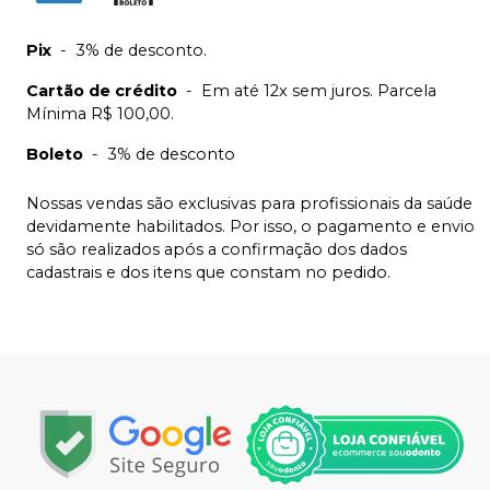
Pix
-
3% de desconto.
Cartão de crédito
-
Em até 12x sem juros. Parcela
Mínima R$ 100,00.
Boleto
-
3% de desconto
Nossas vendas são exclusivas para profissionais da saúde
devidamente habilitados. Por isso, o pagamento e envio
só são realizados após a confirmação dos dados
cadastrais e dos itens que constam no pedido.