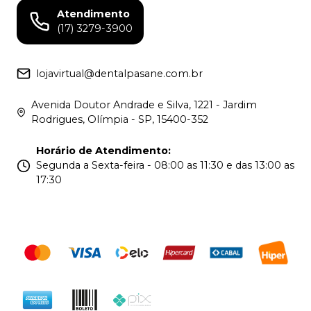
Atendimento
(17) 3279-3900
lojavirtual@dentalpasane.com.br
Avenida Doutor Andrade e Silva, 1221 - Jardim
Rodrigues, Olímpia - SP, 15400-352
Horário de Atendimento
:
Segunda a Sexta-feira - 08:00 as 11:30 e das 13:00 as
17:30