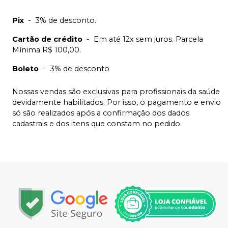
Pix
-
3% de desconto.
Cartão de crédito
-
Em até 12x sem juros. Parcela
Mínima R$ 100,00.
Boleto
-
3% de desconto
Nossas vendas são exclusivas para profissionais da saúde
devidamente habilitados. Por isso, o pagamento e envio
só são realizados após a confirmação dos dados
cadastrais e dos itens que constam no pedido.