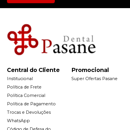
Central do Cliente
Promocional
Institucional
Super Ofertas Pasane
Política de Frete
Política Comercial
Política de Pagamento
Trocas e Devoluções
WhatsApp
Código de Defesa do