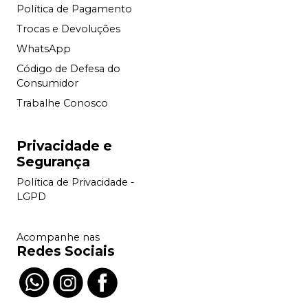
Política de Pagamento
Trocas e Devoluções
WhatsApp
Código de Defesa do
Consumidor
Trabalhe Conosco
Privacidade e
Segurança
Política de Privacidade -
LGPD
Acompanhe nas
Redes Sociais