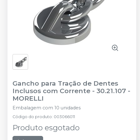
Gancho para Tração de Dentes
Inclusos com Corrente - 30.21.107
-
MORELLI
Embalagem com 10 unidades
Código do produto
:
003066011
Produto esgotado