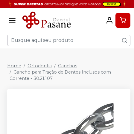
Home
Ortodontia
Ganchos
Gancho para Tração de Dentes Inclusos com
Corrente - 30.21.107