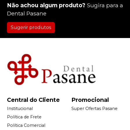
Não achou algum produto?
Sugira para a
Dental Pasane
Sugerir produtos
Central do Cliente
Promocional
Institucional
Super Ofertas Pasane
Política de Frete
Política Comercial