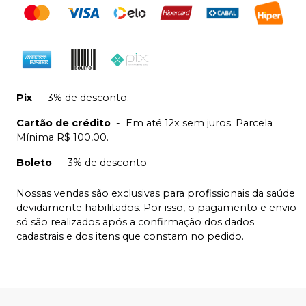
Pix
-
3% de desconto.
Cartão de crédito
-
Em até 12x sem juros. Parcela
Mínima R$ 100,00.
Boleto
-
3% de desconto
Nossas vendas são exclusivas para profissionais da saúde
devidamente habilitados. Por isso, o pagamento e envio
só são realizados após a confirmação dos dados
cadastrais e dos itens que constam no pedido.