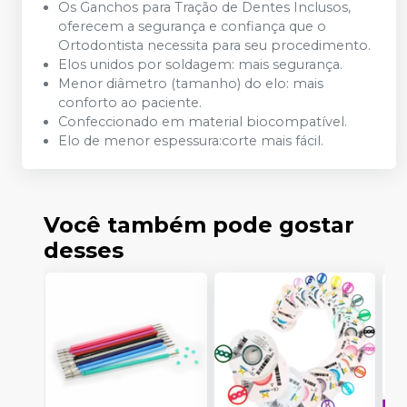
Os Ganchos para Tração de Dentes Inclusos,
oferecem a segurança e confiança que o
Ortodontista necessita para seu procedimento.
Elos unidos por soldagem: mais segurança.
Menor diâmetro (tamanho) do elo: mais
conforto ao paciente.
Confeccionado em material biocompatível.
Elo de menor espessura:corte mais fácil.
Você também pode gostar
desses