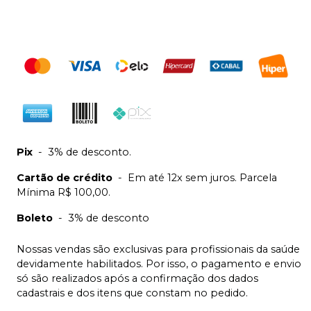
Pix
-
3% de desconto.
Cartão de crédito
-
Em até 12x sem juros. Parcela
Mínima R$ 100,00.
Boleto
-
3% de desconto
Nossas vendas são exclusivas para profissionais da saúde
devidamente habilitados. Por isso, o pagamento e envio
só são realizados após a confirmação dos dados
cadastrais e dos itens que constam no pedido.