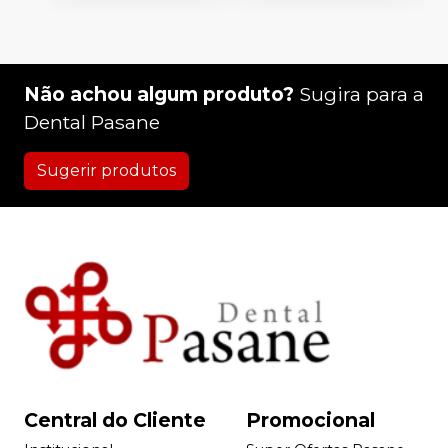
Não achou algum produto?
Sugira para a
Dental Pasane
Sugerir produtos
Central do Cliente
Promocional