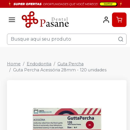
Home
Endodontia
Guta Percha
Guta Percha Acessória 28mm - 120 unidades