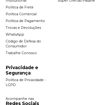
Institucional
Super Ofertas Pasane
Política de Frete
Política Comercial
Política de Pagamento
Trocas e Devoluções
WhatsApp
Código de Defesa do
Consumidor
Trabalhe Conosco
Privacidade e
Segurança
Política de Privacidade -
LGPD
Acompanhe nas
Redes Sociais