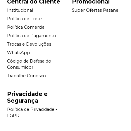
Central do Cliente
Promocional
Institucional
Super Ofertas Pasane
Política de Frete
Política Comercial
Política de Pagamento
Trocas e Devoluções
WhatsApp
Código de Defesa do
Consumidor
Trabalhe Conosco
Privacidade e
Segurança
Política de Privacidade -
LGPD