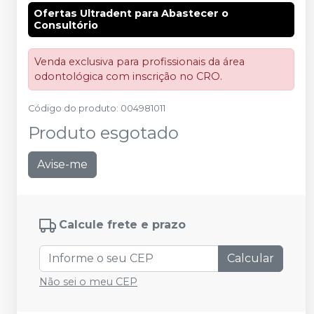
Ofertas Ultradent para Abastecer o
Consultório
Venda exclusiva para profissionais da área
odontológica com inscrição no CRO.
Código do produto
:
004981011
Produto esgotado
Avise-me
Calcule frete e prazo
Calcular
Não sei o meu CEP