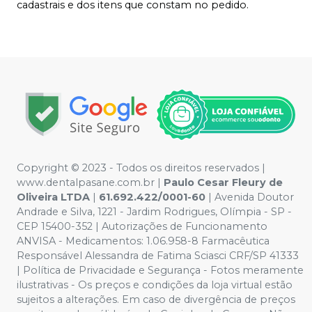
cadastrais e dos itens que constam no pedido.
Copyright © 2023 - Todos os direitos reservados |
www.dentalpasane.com.br |
Paulo Cesar Fleury de
Oliveira LTDA
|
61.692.422/0001-60
|
Avenida Doutor
Andrade e Silva, 1221
- Jardim Rodrigues, Olímpia - SP -
CEP 15400-352 | Autorizações de Funcionamento
ANVISA - Medicamentos: 1.06.958-8 Farmacêutica
Responsável Alessandra de Fatima Sciasci CRF/SP 41333
| Política de Privacidade e Segurança - Fotos meramente
ilustrativas - Os preços e condições da loja virtual estão
sujeitos a alterações. Em caso de divergência de preços