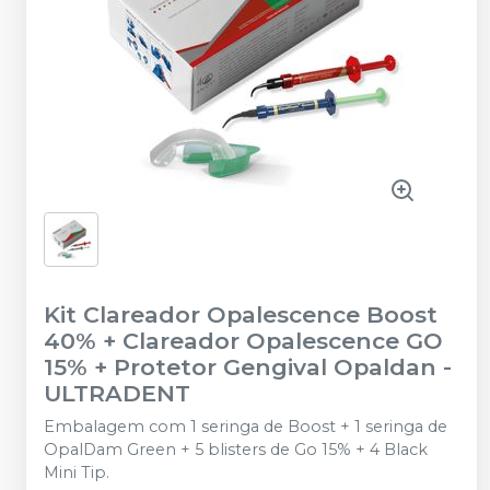
Kit Clareador Opalescence Boost
40% + Clareador Opalescence GO
15% + Protetor Gengival Opaldan
-
ULTRADENT
Embalagem com 1 seringa de Boost + 1 seringa de
OpalDam Green + 5 blisters de Go 15% + 4 Black
Mini Tip.