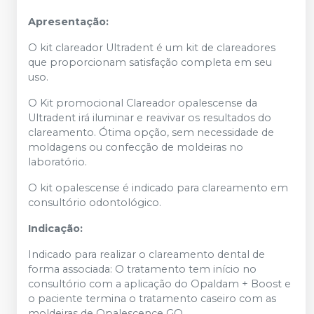
Apresentação:
O kit clareador Ultradent é um kit de clareadores
que proporcionam satisfação completa em seu
uso.
O Kit promocional Clareador opalescense da
Ultradent irá iluminar e reavivar os resultados do
clareamento. Ótima opção, sem necessidade de
moldagens ou confecção de moldeiras no
laboratório.
O kit opalescense é indicado para clareamento em
consultório odontológico.
Indicação:
Indicado para realizar o clareamento dental de
forma associada: O tratamento tem início no
consultório com a aplicação do Opaldam + Boost e
o paciente termina o tratamento caseiro com as
moldeiras de Opalescence GO.