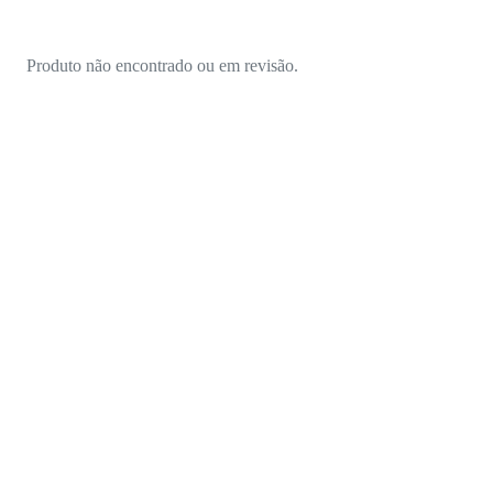
Produto não encontrado ou em revisão.