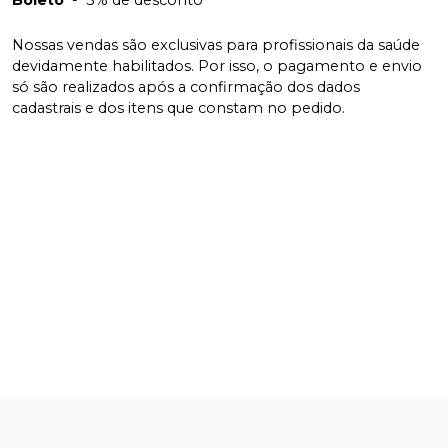
Nossas vendas são exclusivas para profissionais da saúde
devidamente habilitados. Por isso, o pagamento e envio
só são realizados após a confirmação dos dados
cadastrais e dos itens que constam no pedido.