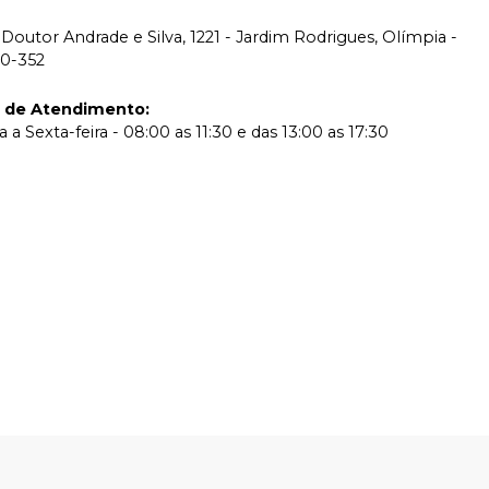
Doutor Andrade e Silva, 1221 - Jardim Rodrigues, Olímpia -
00-352
o de Atendimento
:
a Sexta-feira - 08:00 as 11:30 e das 13:00 as 17:30