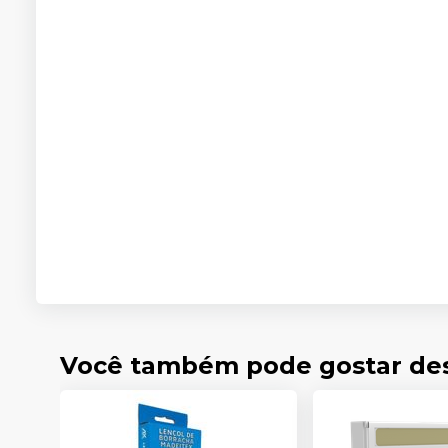
Você também pode gostar de