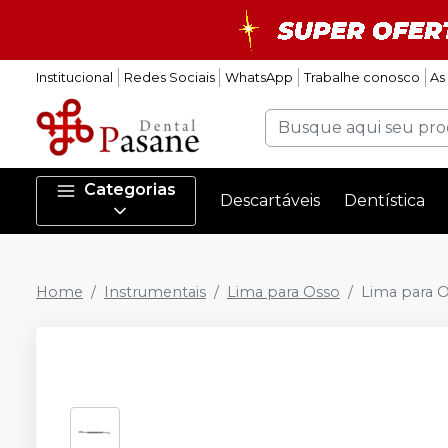
Institucional
Redes Sociais
WhatsApp
Trabalhe conosco
As
Categorias
Descartáveis
Dentística
Home
Instrumentais
Lima para Osso
Lima para 