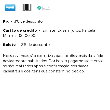
Pix
-
3% de desconto.
Cartão de crédito
-
Em até 12x sem juros. Parcela
Mínima R$ 100,00.
Boleto
-
3% de desconto
Nossas vendas são exclusivas para profissionais da saúde
devidamente habilitados. Por isso, o pagamento e envio
só são realizados após a confirmação dos dados
cadastrais e dos itens que constam no pedido.