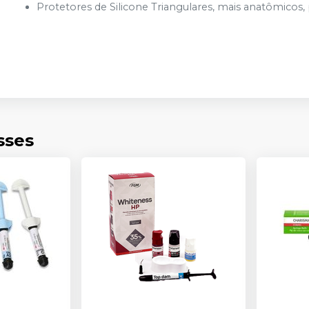
Protetores de Silicone Triangulares, mais anatômicos,
sses