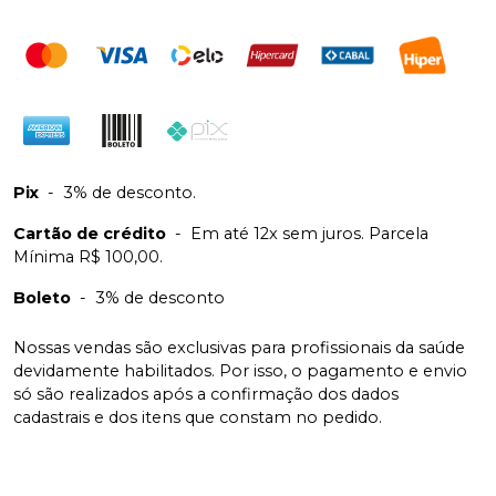
Pix
-
3% de desconto.
Cartão de crédito
-
Em até 12x sem juros. Parcela
Mínima R$ 100,00.
Boleto
-
3% de desconto
Nossas vendas são exclusivas para profissionais da saúde
devidamente habilitados. Por isso, o pagamento e envio
só são realizados após a confirmação dos dados
cadastrais e dos itens que constam no pedido.