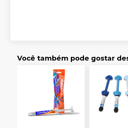
Você também pode gostar de