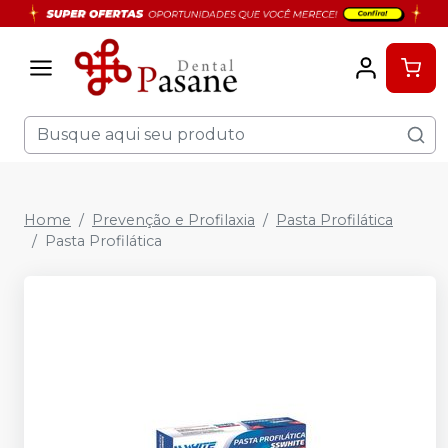
Home
Prevenção e Profilaxia
Pasta Profilática
Pasta Profilática