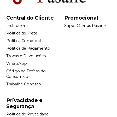
Central do Cliente
Promocional
Institucional
Super Ofertas Pasane
Política de Frete
Política Comercial
Política de Pagamento
Trocas e Devoluções
WhatsApp
Código de Defesa do
Consumidor
Trabalhe Conosco
Privacidade e
Segurança
Política de Privacidade -