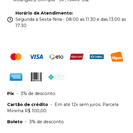
Horário de Atendimento
:
Segunda a Sexta-feira - 08:00 as 11:30 e das 13:00 as
17:30
Pix
-
3% de desconto.
Cartão de crédito
-
Em até 12x sem juros. Parcela
Mínima R$ 100,00.
Boleto
-
3% de desconto