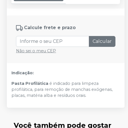
Calcule frete e prazo
Calcular
Não sei o meu CEP
Indicação:
Pasta Profilática
é indicado para limpeza
profilática, para remoção de manchas exógenas,
placas, matéria alba e resíduos orais.
Você também pode gostar