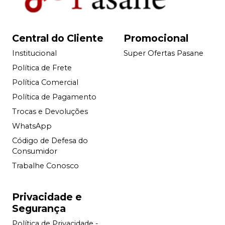
Central do Cliente
Promocional
Institucional
Super Ofertas Pasane
Política de Frete
Política Comercial
Política de Pagamento
Trocas e Devoluções
WhatsApp
Código de Defesa do
Consumidor
Trabalhe Conosco
Privacidade e
Segurança
Política de Privacidade -