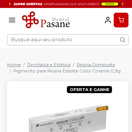
Home
Dentística e Estética
Resina Composta
Pigmento para Resina Estelite Color Corante 0,9g
OFERTA E GANHE