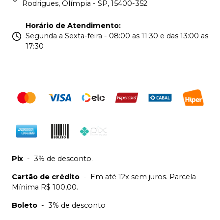
Rodrigues, Olímpia - SP, 15400-352
Horário de Atendimento
:
Segunda a Sexta-feira - 08:00 as 11:30 e das 13:00 as
17:30
Pix
-
3% de desconto.
Cartão de crédito
-
Em até 12x sem juros. Parcela
Mínima R$ 100,00.
Boleto
-
3% de desconto