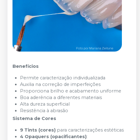
Benefícios
Permite caracterização individualizada
Auxilia na correção de imperfeições
Proporciona brilho e acabamento uniforme
Boa aderência a diferentes materiais
Alta dureza superficial
Resistência à abrasão
Sistema de Cores
9 Tints (cores)
para caracterizações estéticas
4 Opaquers (opacificantes)
: