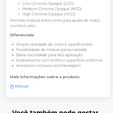
Low Chroma Opaque (LCO)
Medium Chroma Opaque (MCO)
High Chroma Opaque (HCO)
Permite mistura entre cores para ajuste de matiz,
croma e valor.
Diferenciais
Ampla variedade de cores e opacificantes
Possibilidade de mistura personalizada
Baixa viscosidade para fácil aplicação
Acabamento com brilho e superfície uniforme
Acessórios inclusos na embalagem
Mais informações sobre o produto
:
Manual
Você também pode gostar