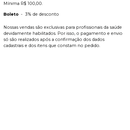
Mínima R$ 100,00.
Boleto
-
3% de desconto
Nossas vendas são exclusivas para profissionais da saúde
devidamente habilitados. Por isso, o pagamento e envio
só são realizados após a confirmação dos dados
cadastrais e dos itens que constam no pedido.