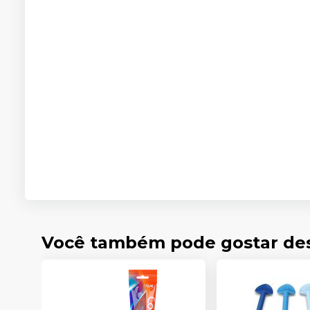
Você também pode gostar de