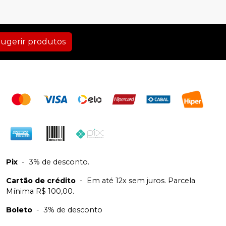
ugerir produtos
Pix
-
3% de desconto.
Cartão de crédito
-
Em até 12x sem juros. Parcela
Mínima R$ 100,00.
Boleto
-
3% de desconto