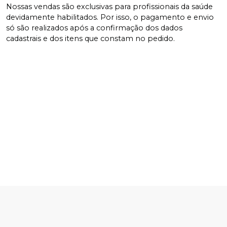
Nossas vendas são exclusivas para profissionais da saúde
devidamente habilitados. Por isso, o pagamento e envio
só são realizados após a confirmação dos dados
cadastrais e dos itens que constam no pedido.