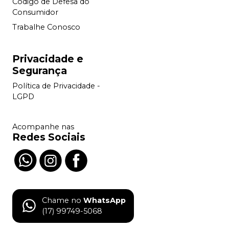
Código de Defesa do
Consumidor
Trabalhe Conosco
Privacidade e
Segurança
Política de Privacidade -
LGPD
Acompanhe nas
Redes Sociais
Chame no
WhatsApp
(17) 99749-5068