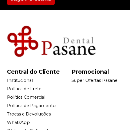
Central do Cliente
Promocional
Institucional
Super Ofertas Pasane
Política de Frete
Política Comercial
Política de Pagamento
Trocas e Devoluções
WhatsApp