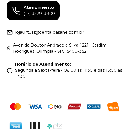
Atendimento
(17) 3279-3900
lojavirtual@dentalpasane.com.br
Avenida Doutor Andrade e Silva, 1221 - Jardim
Rodrigues, Olímpia - SP, 15400-352
Horário de Atendimento
:
Segunda a Sexta-feira - 08:00 as 11:30 e das 13:00 as
17:30