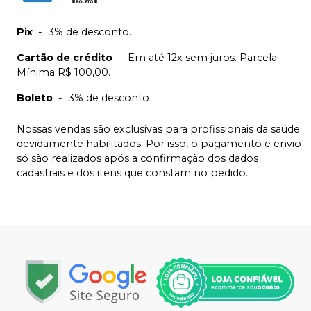
Pix
-
3% de desconto.
Cartão de crédito
-
Em até 12x sem juros. Parcela
Mínima R$ 100,00.
Boleto
-
3% de desconto
Nossas vendas são exclusivas para profissionais da saúde
devidamente habilitados. Por isso, o pagamento e envio
só são realizados após a confirmação dos dados
cadastrais e dos itens que constam no pedido.