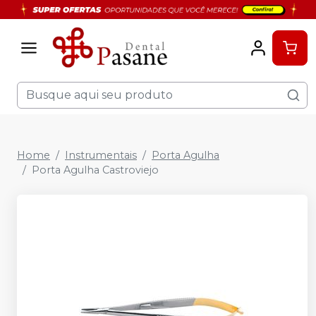
Home
Instrumentais
Porta Agulha
Porta Agulha Castroviejo