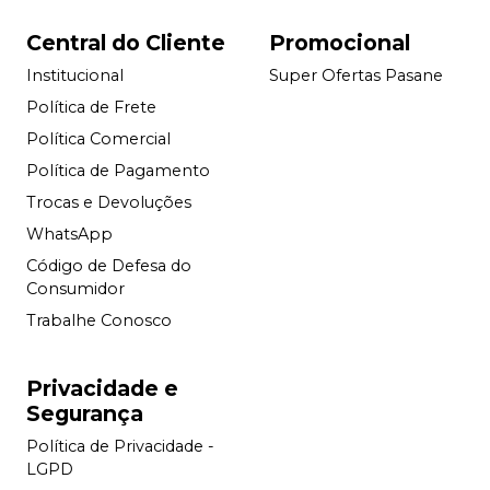
Central do Cliente
Promocional
Institucional
Super Ofertas Pasane
Política de Frete
Política Comercial
Política de Pagamento
Trocas e Devoluções
WhatsApp
Código de Defesa do
Consumidor
Trabalhe Conosco
Privacidade e
Segurança
Política de Privacidade -
LGPD