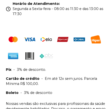
Horário de Atendimento
:
Segunda a Sexta-feira - 08:00 as 11:30 e das 13:00 as
17:30
Pix
-
3% de desconto.
Cartão de crédito
-
Em até 12x sem juros. Parcela
Mínima R$ 100,00.
Boleto
-
3% de desconto
Nossas vendas são exclusivas para profissionais da saúde
devidamente habilitados. Por isso, o pagamento e envio