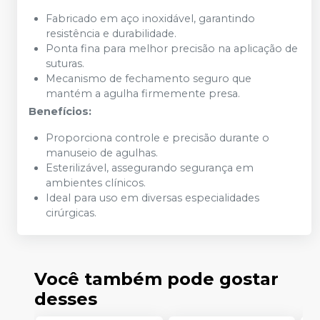
Fabricado em aço inoxidável, garantindo
resistência e durabilidade.
Ponta fina para melhor precisão na aplicação de
suturas.
Mecanismo de fechamento seguro que
mantém a agulha firmemente presa.
Benefícios:
Proporciona controle e precisão durante o
manuseio de agulhas.
Esterilizável, assegurando segurança em
ambientes clínicos.
Ideal para uso em diversas especialidades
cirúrgicas.
Você também pode gostar
desses