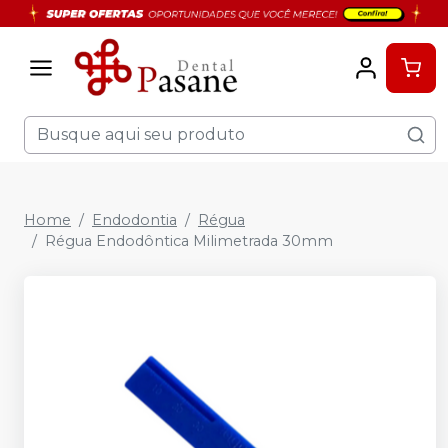
Home
Endodontia
Régua
Régua Endodôntica Milimetrada 30mm