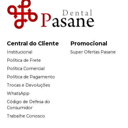
Central do Cliente
Promocional
Institucional
Super Ofertas Pasane
Política de Frete
Política Comercial
Política de Pagamento
Trocas e Devoluções
WhatsApp
Código de Defesa do
Consumidor
Trabalhe Conosco