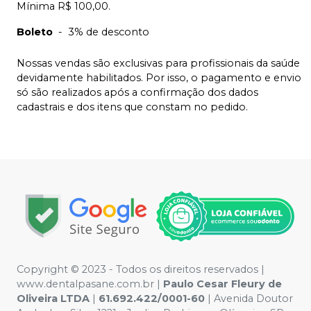
Mínima R$ 100,00.
Boleto
-
3% de desconto
Nossas vendas são exclusivas para profissionais da saúde
devidamente habilitados. Por isso, o pagamento e envio
só são realizados após a confirmação dos dados
cadastrais e dos itens que constam no pedido.
Copyright © 2023 - Todos os direitos reservados |
www.dentalpasane.com.br |
Paulo Cesar Fleury de
Oliveira LTDA
|
61.692.422/0001-60
|
Avenida Doutor