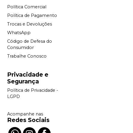
Política Comercial
Política de Pagamento
Trocas e Devoluções
WhatsApp
Código de Defesa do
Consumidor
Trabalhe Conosco
Privacidade e
Segurança
Política de Privacidade -
LGPD
Acompanhe nas
Redes Sociais