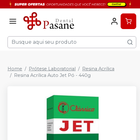
Home
Prótese Laboratorial
Resina Acrílica
Resina Acrílica Auto Jet Pó - 440g