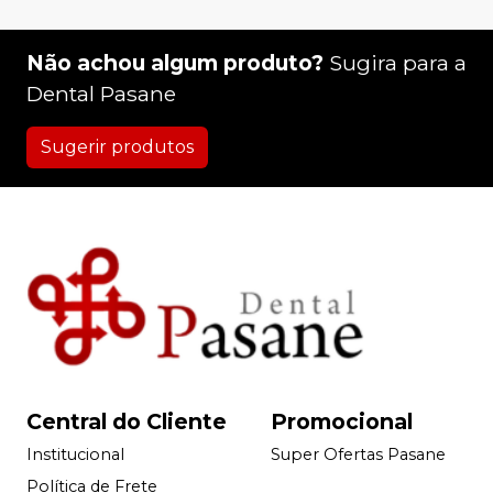
Não achou algum produto?
Sugira para a
Dental Pasane
Sugerir produtos
Central do Cliente
Promocional
Institucional
Super Ofertas Pasane
Política de Frete