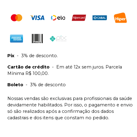
Pix
-
3% de desconto.
Cartão de crédito
-
Em até 12x sem juros. Parcela
Mínima R$ 100,00.
Boleto
-
3% de desconto
Nossas vendas são exclusivas para profissionais da saúde
devidamente habilitados. Por isso, o pagamento e envio
só são realizados após a confirmação dos dados
cadastrais e dos itens que constam no pedido.