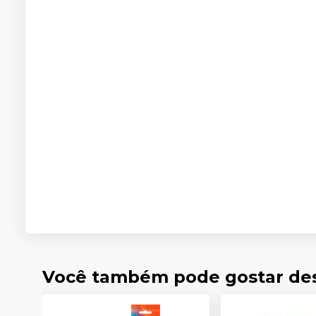
Você também pode gostar de