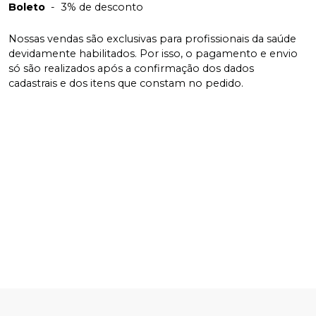
Boleto
-
3% de desconto
Nossas vendas são exclusivas para profissionais da saúde
devidamente habilitados. Por isso, o pagamento e envio
só são realizados após a confirmação dos dados
cadastrais e dos itens que constam no pedido.