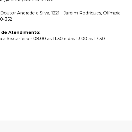
Doutor Andrade e Silva, 1221 - Jardim Rodrigues, Olímpia -
00-352
o de Atendimento
:
a Sexta-feira - 08:00 as 11:30 e das 13:00 as 17:30