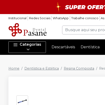
Institucional
Redes Sociais
WhatsApp
Trabalhe conosco
As
Categorias
Descartáveis
Dentística
Home
Dentística e Estética
Resina Composta
Res