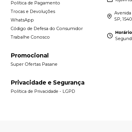
Política de Pagamento
Trocas e Devoluções
Avenida 
SP, 154
WhatsApp
Código de Defesa do Consumidor
Horári
Trabalhe Conosco
Segunda 
Promocional
Super Ofertas Pasane
Privacidade e Segurança
Política de Privacidade - LGPD