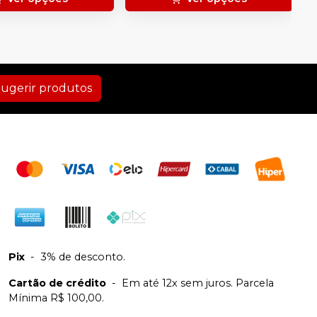
ugerir produtos
Pix
-
3% de desconto.
Cartão de crédito
-
Em até 12x sem juros. Parcela
Mínima R$ 100,00.