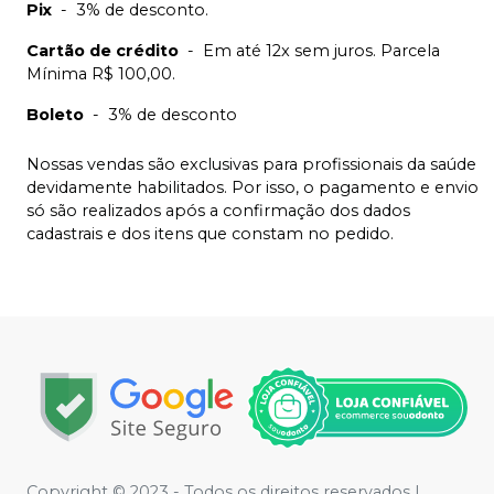
Pix
-
3% de desconto.
Cartão de crédito
-
Em até 12x sem juros. Parcela
Mínima R$ 100,00.
Boleto
-
3% de desconto
Nossas vendas são exclusivas para profissionais da saúde
devidamente habilitados. Por isso, o pagamento e envio
só são realizados após a confirmação dos dados
cadastrais e dos itens que constam no pedido.
Copyright © 2023 - Todos os direitos reservados |