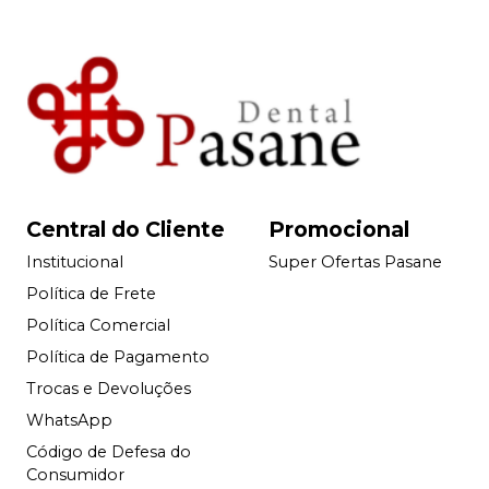
Central do Cliente
Promocional
Institucional
Super Ofertas Pasane
Política de Frete
Política Comercial
Política de Pagamento
Trocas e Devoluções
WhatsApp
Código de Defesa do
Consumidor