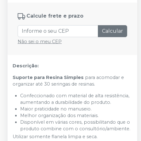
Calcule frete e prazo
Calcular
Não sei o meu CEP
Descrição:
Suporte para Resina Simples
para acomodar e
organizar até 30 seringas de resinas.
Confeccionado com material de alta resistência,
aumentando a durabilidade do produto.
Maior praticidade no manuseio.
Melhor organização dos materiais.
Disponível em várias cores, possibilitando que o
produto combine com o consultório/ambiente.
Utilizar somente flanela limpa e seca.