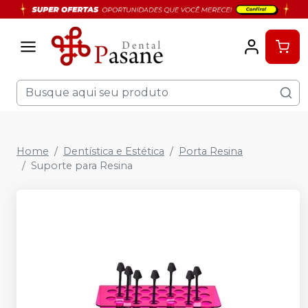
Home
Dentística e Estética
Porta Resina
Suporte para Resina