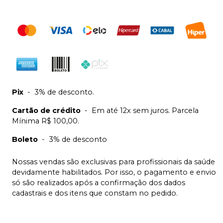
Pix
-
3% de desconto.
Cartão de crédito
-
Em até 12x sem juros. Parcela
Mínima R$ 100,00.
Boleto
-
3% de desconto
Nossas vendas são exclusivas para profissionais da saúde
devidamente habilitados. Por isso, o pagamento e envio
só são realizados após a confirmação dos dados
cadastrais e dos itens que constam no pedido.