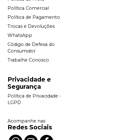
Política Comercial
Política de Pagamento
Trocas e Devoluções
WhatsApp
Código de Defesa do
Consumidor
Trabalhe Conosco
Privacidade e
Segurança
Política de Privacidade -
LGPD
Acompanhe nas
Redes Sociais