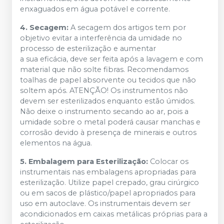
enxaguados em água potável e corrente.
4. Secagem:
A secagem dos artigos tem por
objetivo evitar a interferência da umidade no
processo de esterilização e aumentar
a sua eficácia, deve ser feita após a lavagem e com
material que não solte fibras. Recomendamos
toalhas de papel absorvente ou tecidos que não
soltem após. ATENÇÃO! Os instrumentos não
devem ser esterilizados enquanto estão úmidos.
Não deixe o instrumento secando ao ar, pois a
umidade sobre o metal poderá causar manchas e
corrosão devido à presença de minerais e outros
elementos na água.
5. Embalagem para Esterilização:
Colocar os
instrumentais nas embalagens apropriadas para
esterilização. Utilize papel crepado, grau cirúrgico
ou em sacos de plástico/papel apropriados para
uso em autoclave. Os instrumentais devem ser
acondicionados em caixas metálicas próprias para a