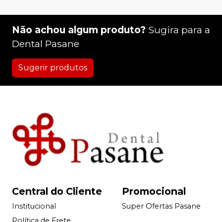
Não achou algum produto?
Sugira para a
Dental Pasane
Sugerir produtos
Central do Cliente
Promocional
Institucional
Super Ofertas Pasane
Política de Frete