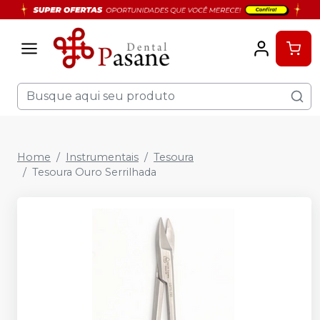
Home
Instrumentais
Tesoura
Tesoura Ouro Serrilhada