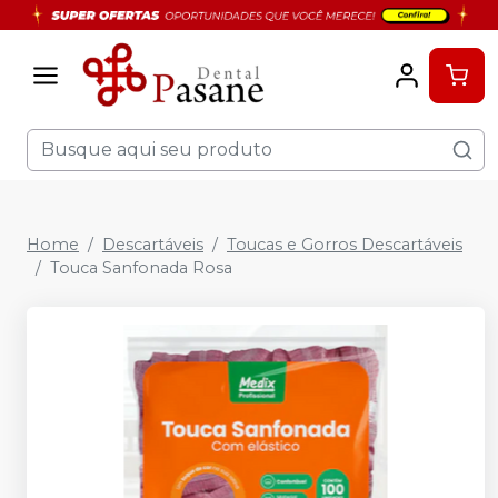
Home
Descartáveis
Toucas e Gorros Descartáveis
Touca Sanfonada Rosa