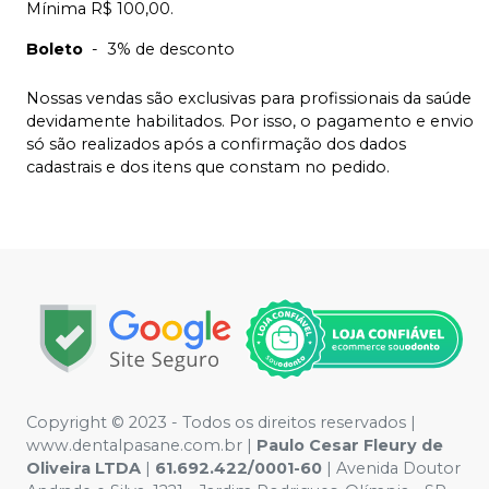
Mínima R$ 100,00.
Boleto
-
3% de desconto
Nossas vendas são exclusivas para profissionais da saúde
devidamente habilitados. Por isso, o pagamento e envio
só são realizados após a confirmação dos dados
cadastrais e dos itens que constam no pedido.
Copyright © 2023 - Todos os direitos reservados |
www.dentalpasane.com.br |
Paulo Cesar Fleury de
Oliveira LTDA
|
61.692.422/0001-60
|
Avenida Doutor