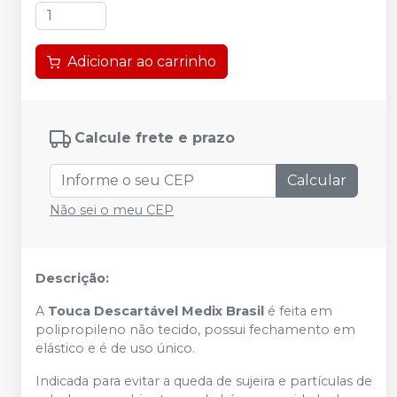
Adicionar ao carrinho
Calcule frete e prazo
Calcular
Não sei o meu CEP
Descrição:
A
Touca Descartável Medix Brasil
é feita em
polipropileno não tecido, possui fechamento em
elástico e é de uso único.
Indicada para evitar a queda de sujeira e partículas de