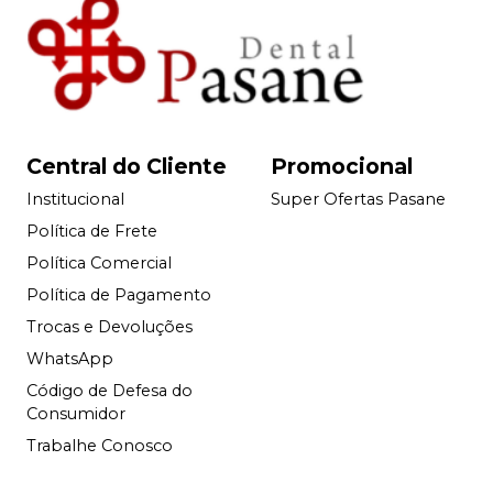
Central do Cliente
Promocional
Institucional
Super Ofertas Pasane
Política de Frete
Política Comercial
Política de Pagamento
Trocas e Devoluções
WhatsApp
Código de Defesa do
Consumidor
Trabalhe Conosco