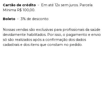
Cartão de crédito
-
Em até 12x sem juros. Parcela
Mínima R$ 100,00.
Boleto
-
3% de desconto
Nossas vendas são exclusivas para profissionais da saúde
devidamente habilitados. Por isso, o pagamento e envio
só são realizados após a confirmação dos dados
cadastrais e dos itens que constam no pedido.