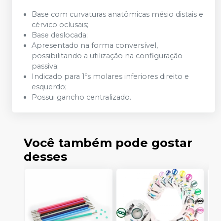
Base com curvaturas anatômicas mésio distais e
cérvico oclusais;
Base deslocada;
Apresentado na forma conversível,
possibilitando a utilização na configuração
passiva;
Indicado para 1ºs molares inferiores direito e
esquerdo;
Possui gancho centralizado.
Você também pode gostar
desses