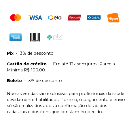
Pix
-
3% de desconto.
Cartão de crédito
-
Em até 12x sem juros. Parcela
Mínima R$ 100,00.
Boleto
-
3% de desconto
Nossas vendas são exclusivas para profissionais da saúde
devidamente habilitados. Por isso, o pagamento e envio
só são realizados após a confirmação dos dados
cadastrais e dos itens que constam no pedido.