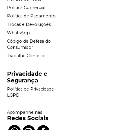
Política Comercial
Política de Pagamento
Trocas e Devoluções
WhatsApp
Código de Defesa do
Consumidor
Trabalhe Conosco
Privacidade e
Segurança
Política de Privacidade -
LGPD
Acompanhe nas
Redes Sociais