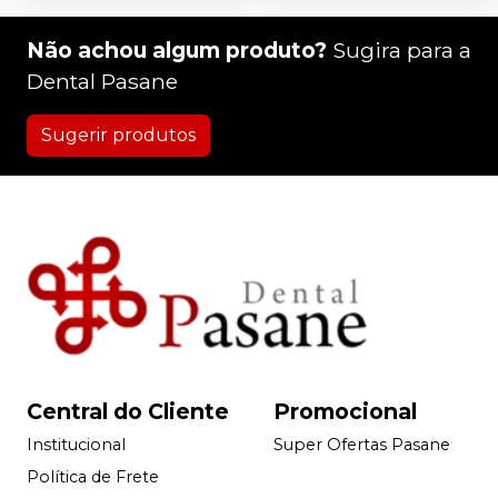
Não achou algum produto?
Sugira para a
Dental Pasane
Sugerir produtos
Central do Cliente
Promocional
Institucional
Super Ofertas Pasane
Política de Frete