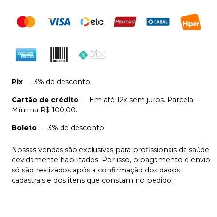
Pix
-
3% de desconto.
Cartão de crédito
-
Em até 12x sem juros. Parcela
Mínima R$ 100,00.
Boleto
-
3% de desconto
Nossas vendas são exclusivas para profissionais da saúde
devidamente habilitados. Por isso, o pagamento e envio
só são realizados após a confirmação dos dados
cadastrais e dos itens que constam no pedido.