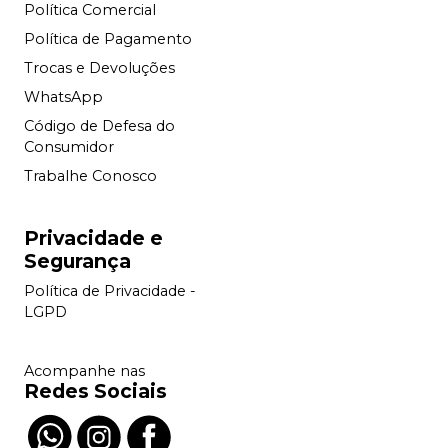
Política Comercial
Política de Pagamento
Trocas e Devoluções
WhatsApp
Código de Defesa do
Consumidor
Trabalhe Conosco
Privacidade e
Segurança
Política de Privacidade -
LGPD
Acompanhe nas
Redes Sociais