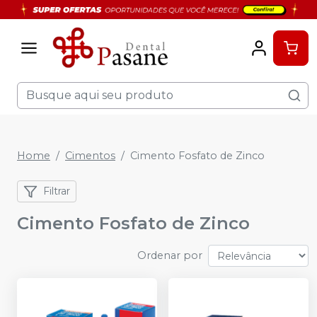
Home
Cimentos
Cimento Fosfato de Zinco
Filtrar
Cimento Fosfato de Zinco
Ordenar por