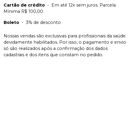
Cartão de crédito
-
Em até 12x sem juros. Parcela
Mínima R$ 100,00.
Boleto
-
3% de desconto
Nossas vendas são exclusivas para profissionais da saúde
devidamente habilitados. Por isso, o pagamento e envio
só são realizados após a confirmação dos dados
cadastrais e dos itens que constam no pedido.