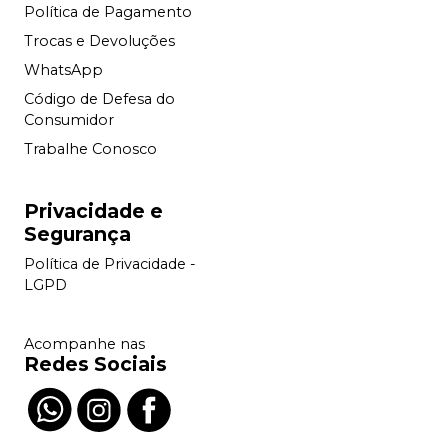
Política de Pagamento
Trocas e Devoluções
WhatsApp
Código de Defesa do
Consumidor
Trabalhe Conosco
Privacidade e
Segurança
Política de Privacidade -
LGPD
Acompanhe nas
Redes Sociais