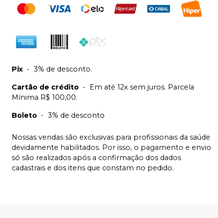
Pix
-
3% de desconto.
Cartão de crédito
-
Em até 12x sem juros. Parcela
Mínima R$ 100,00.
Boleto
-
3% de desconto
Nossas vendas são exclusivas para profissionais da saúde
devidamente habilitados. Por isso, o pagamento e envio
só são realizados após a confirmação dos dados
cadastrais e dos itens que constam no pedido.