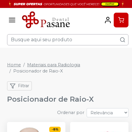
Home
Materiais para Radiologia
Posicionador de Raio-X
Filtrar
Posicionador de Raio-X
Ordenar por
-
8
%