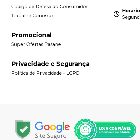
Código de Defesa do Consumidor
Horári
Trabalhe Conosco
Segunda 
Promocional
Super Ofertas Pasane
Privacidade e Segurança
Política de Privacidade - LGPD