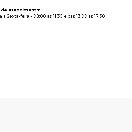
o de Atendimento
:
a Sexta-feira - 08:00 as 11:30 e das 13:00 as 17:30