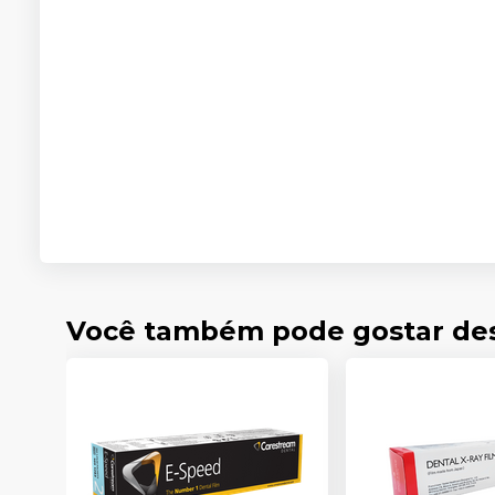
Você também pode gostar de