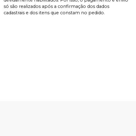
só são realizados após a confirmação dos dados
cadastrais e dos itens que constam no pedido.