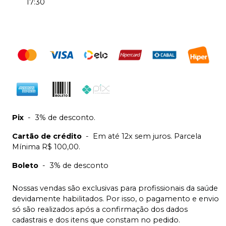
17:30
Pix
-
3% de desconto.
Cartão de crédito
-
Em até 12x sem juros. Parcela
Mínima R$ 100,00.
Boleto
-
3% de desconto
Nossas vendas são exclusivas para profissionais da saúde
devidamente habilitados. Por isso, o pagamento e envio
só são realizados após a confirmação dos dados
cadastrais e dos itens que constam no pedido.