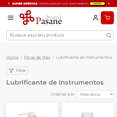
Home
Peças de Mão
Lubrificante de Instrumentos
Filtrar
Lubrificante de Instrumentos
Ordenar por