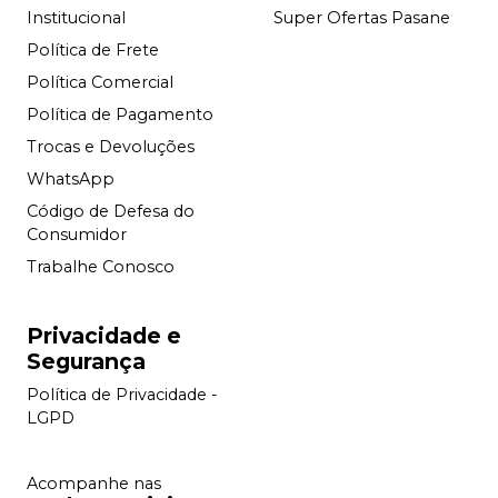
Institucional
Super Ofertas Pasane
Política de Frete
Política Comercial
Política de Pagamento
Trocas e Devoluções
WhatsApp
Código de Defesa do
Consumidor
Trabalhe Conosco
Privacidade e
Segurança
Política de Privacidade -
LGPD
Acompanhe nas