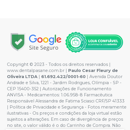
Copyright © 2023 - Todos os direitos reservados |
www.dentalpasane.com.br |
Paulo Cesar Fleury de
Oliveira LTDA
|
61.692.422/0001-60
|
Avenida Doutor
Andrade e Silva, 1221
- Jardim Rodrigues, Olímpia - SP -
CEP 15400-352 | Autorizações de Funcionamento
ANVISA - Medicamentos: 1.06.958-8 Farmacêutica
Responsável Alessandra de Fatima Sciasci CRF/SP 41333
| Política de Privacidade e Segurança - Fotos meramente
ilustrativas - Os preços e condições da loja virtual estão
sujeitos a alterações. Em caso de divergência de preços
no site, o valor válido é o do Carrinho de Compra. Não